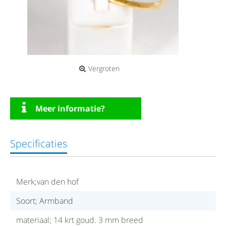
Vergroten
Meer informatie?
Specificaties
Merk;van den hof
Soort; Armband
materiaal; 14 krt goud. 3 mm breed