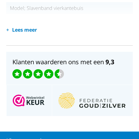
Model; Slavenband vierkantebuis
Lees meer
Klanten waarderen ons met een
9,3