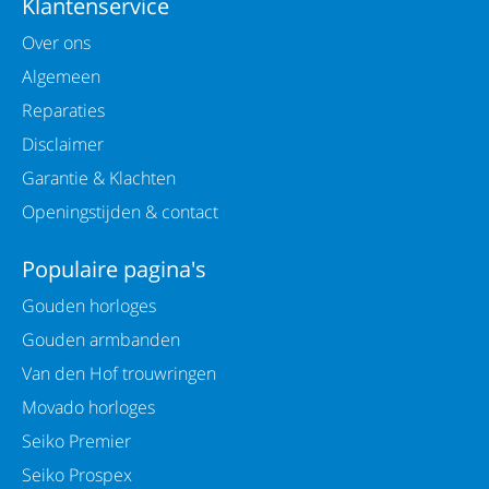
Klantenservice
Over ons
Algemeen
Reparaties
Disclaimer
Garantie & Klachten
Openingstijden & contact
Populaire pagina's
Gouden horloges
Gouden armbanden
Van den Hof trouwringen
Movado horloges
Seiko Premier
Seiko Prospex