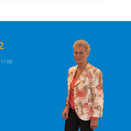
2
-17.00