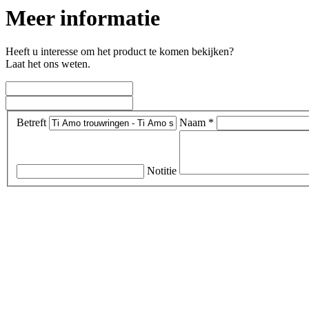
Meer informatie
Heeft u interesse om het product te komen bekijken?
Laat het ons weten.
Betreft
Naam *
Notitie