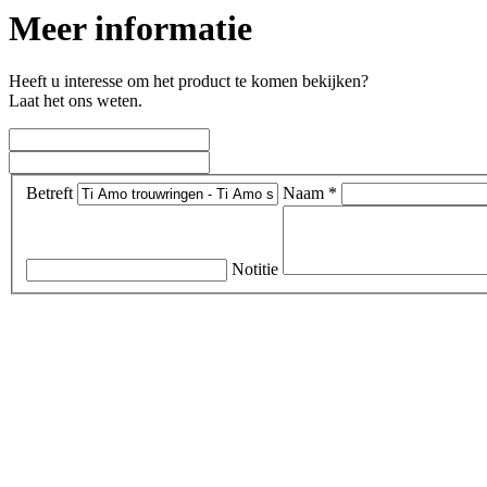
Meer informatie
Heeft u interesse om het product te komen bekijken?
Laat het ons weten.
Betreft
Naam *
Notitie