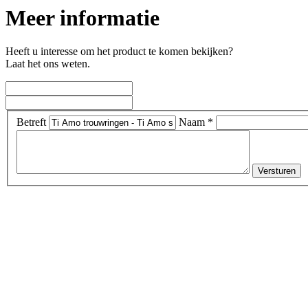
Meer informatie
Heeft u interesse om het product te komen bekijken?
Laat het ons weten.
Betreft
Naam *