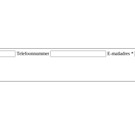
Telefoonnummer
E-mailadres *