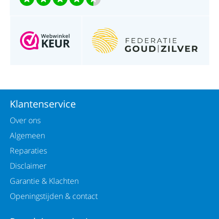
Klantenservice
Over ons
Algemeen
Reparaties
Disclaimer
Garantie & Klachten
Openingstijden & contact