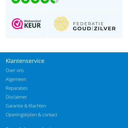
Klantenservice
Over ons
Algemeen
Reparaties
Disclaimer
Garantie & Klachten
Openingstijden & contact