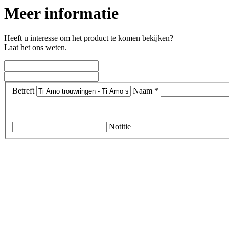
Meer informatie
Heeft u interesse om het product te komen bekijken?
Laat het ons weten.
Betreft
Naam *
Notitie