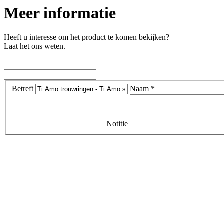
Meer informatie
Heeft u interesse om het product te komen bekijken?
Laat het ons weten.
Betreft
Naam *
Notitie