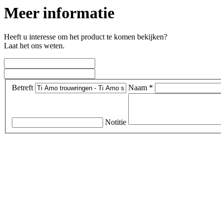
Meer informatie
Heeft u interesse om het product te komen bekijken?
Laat het ons weten.
Betreft
Naam *
Notitie