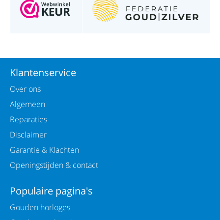
Klantenservice
Over ons
Algemeen
Reparaties
Disclaimer
Garantie & Klachten
Openingstijden & contact
Populaire pagina's
Gouden horloges