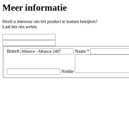
Meer informatie
Heeft u interesse om het product te komen bekijken?
Laat het ons weten.
Betreft
Naam *
Notitie