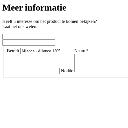
Meer informatie
Heeft u interesse om het product te komen bekijken?
Laat het ons weten.
Betreft
Naam *
Notitie