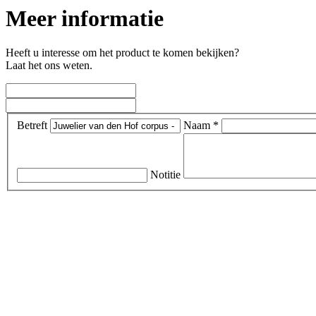
Meer informatie
Heeft u interesse om het product te komen bekijken?
Laat het ons weten.
Betreft
Naam *
Notitie