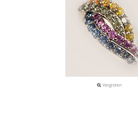
Vergroten