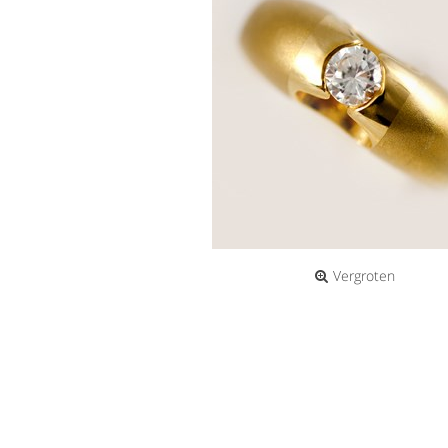
Vergroten