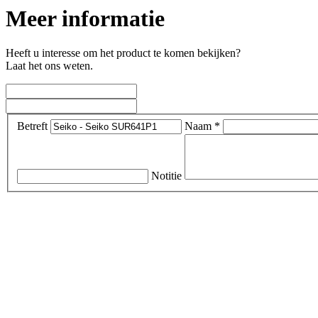
Meer informatie
Heeft u interesse om het product te komen bekijken?
Laat het ons weten.
Betreft
Naam *
Notitie