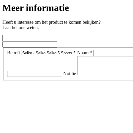
Meer informatie
Heeft u interesse om het product te komen bekijken?
Laat het ons weten.
Betreft
Naam *
Notitie