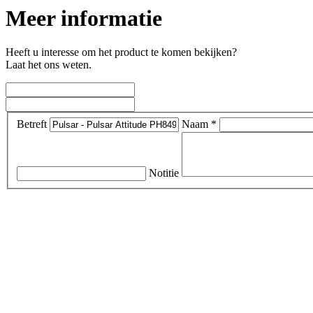
Meer informatie
Heeft u interesse om het product te komen bekijken?
Laat het ons weten.
Betreft
Naam *
Notitie