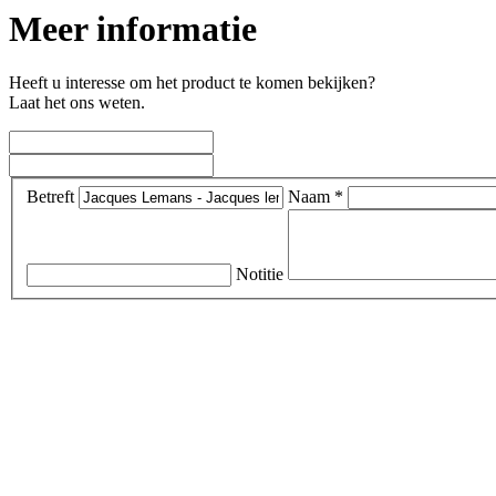
Meer informatie
Heeft u interesse om het product te komen bekijken?
Laat het ons weten.
Betreft
Naam *
Notitie