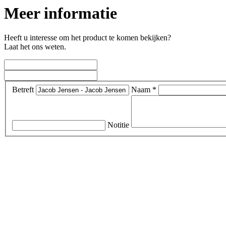
Meer informatie
Heeft u interesse om het product te komen bekijken?
Laat het ons weten.
Betreft
Naam *
Notitie