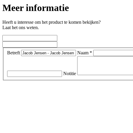
Meer informatie
Heeft u interesse om het product te komen bekijken?
Laat het ons weten.
Betreft
Naam *
Notitie