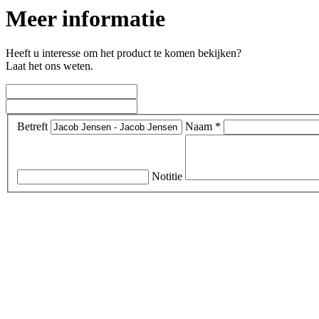
Meer informatie
Heeft u interesse om het product te komen bekijken?
Laat het ons weten.
Betreft
Naam *
Notitie