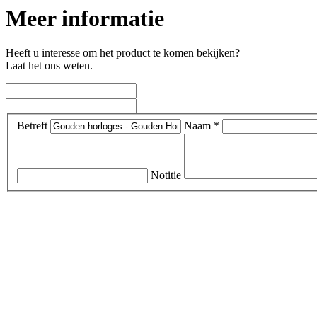
Meer informatie
Heeft u interesse om het product te komen bekijken?
Laat het ons weten.
Betreft
Naam *
Notitie