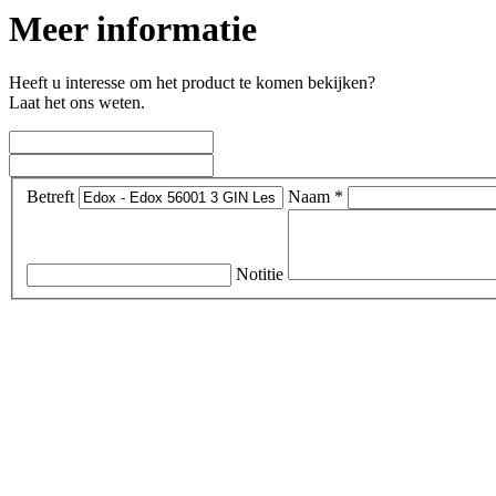
Meer informatie
Heeft u interesse om het product te komen bekijken?
Laat het ons weten.
Betreft
Naam *
Notitie