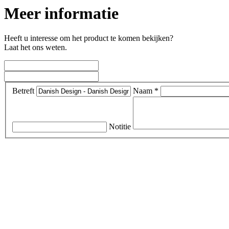
Meer informatie
Heeft u interesse om het product te komen bekijken?
Laat het ons weten.
Betreft
Naam *
Notitie