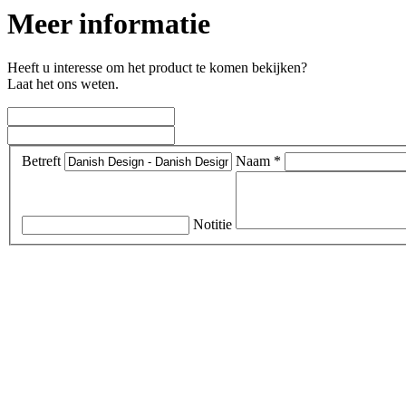
Meer informatie
Heeft u interesse om het product te komen bekijken?
Laat het ons weten.
Betreft
Naam *
Notitie