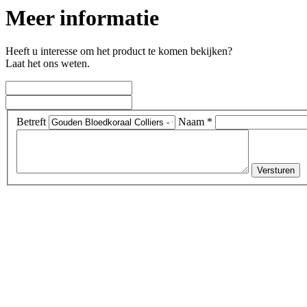
Meer informatie
Heeft u interesse om het product te komen bekijken?
Laat het ons weten.
Betreft
Naam *