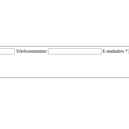
Telefoonnummer
E-mailadres *