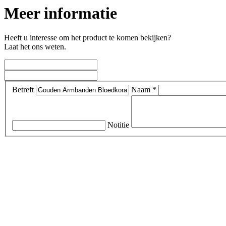
Meer informatie
Heeft u interesse om het product te komen bekijken?
Laat het ons weten.
Betreft
Naam *
Notitie